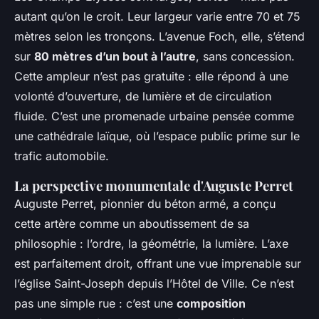
autant qu’on le croit. Leur largeur varie entre 70 et 75
mètres selon les tronçons. L’avenue Foch, elle, s’étend
sur
80 mètres d’un bout à l’autre
, sans concession.
Cette ampleur n’est pas gratuite : elle répond à une
volonté d’ouverture, de lumière et de circulation
fluide. C’est une promenade urbaine pensée comme
une cathédrale laïque, où l’espace public prime sur le
trafic automobile.
La perspective monumentale d'Auguste Perret
Auguste Perret, pionnier du béton armé, a conçu
cette artère comme un aboutissement de sa
philosophie : l’ordre, la géométrie, la lumière. L’axe
est parfaitement droit, offrant une vue imprenable sur
l’église Saint-Joseph depuis l’Hôtel de Ville. Ce n’est
pas une simple rue : c’est une
composition