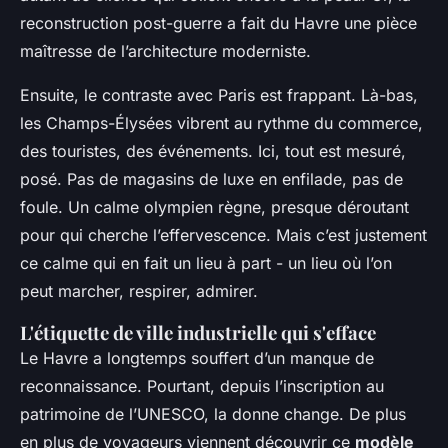
reconstruction post-guerre a fait du Havre une pièce
maîtresse de l’architecture moderniste.
Ensuite, le contraste avec Paris est frappant. Là-bas,
les Champs-Élysées vibrent au rythme du commerce,
des touristes, des événements. Ici, tout est mesuré,
posé. Pas de magasins de luxe en enfilade, pas de
foule. Un calme olympien règne, presque déroutant
pour qui cherche l’effervescence. Mais c’est justement
ce calme qui en fait un lieu à part - un lieu où l’on
peut marcher, respirer, admirer.
L'étiquette de ville industrielle qui s'efface
Le Havre a longtemps souffert d’un manque de
reconnaissance. Pourtant, depuis l’inscription au
patrimoine de l’UNESCO, la donne change. De plus
en plus de voyageurs viennent découvrir ce
modèle