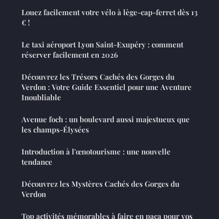
Louez facilement votre vélo à lège-cap-ferret dès 13
€ !
Le taxi aéroport Lyon Saint-Exupéry : comment
réserver facilement en 2026
Découvrez les Trésors Cachés des Gorges du
Verdon : Votre Guide Essentiel pour une Aventure
Inoubliable
Avenue foch : un boulevard aussi majestueux que
les champs-Élysées
Introduction à l'œnotourisme : une nouvelle
tendance
Découvrez les Mystères Cachés des Gorges du
Verdon
Top activités mémorables à faire en paca pour vos