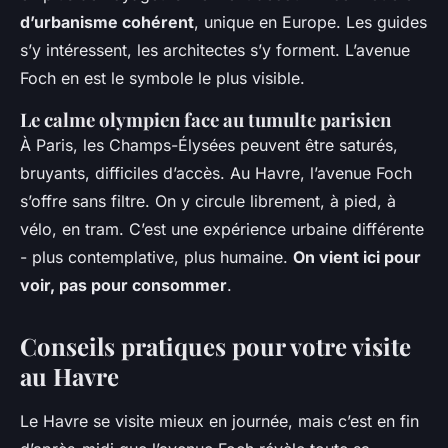
d’urbanisme cohérent
, unique en Europe. Les guides
s’y intéressent, les architectes s’y forment. L’avenue
Foch en est le symbole le plus visible.
Le calme olympien face au tumulte parisien
À Paris, les Champs-Élysées peuvent être saturés,
bruyants, difficiles d’accès. Au Havre, l’avenue Foch
s’offre sans filtre. On y circule librement, à pied, à
vélo, en tram. C’est une expérience urbaine différente
- plus contemplative, plus humaine.
On vient ici pour
voir, pas pour consommer
.
Conseils pratiques pour votre visite
au Havre
Le Havre se visite mieux en journée, mais c’est en fin