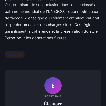
Oui, en raison de son inclusion dans le site classé au
patrimoine mondial de l’UNESCO. Toute modification
de façade, d’enseigne ou d’élément architectural doit
respecter un cahier des charges strict. Ces règles
garantissent la cohérence et la préservation du style
Perret pour les générations futures.
tourisme
É
ECRIT PAR
Éléanore