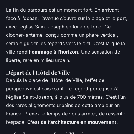
La fin du parcours est un moment fort. En arrivant
face à l’océan, l’avenue s’ouvre sur la plage et le port,
avec l’église Saint-Joseph en toile de fond. Ce
clocher-lanterne, conçu comme un phare vertical,
semble guider les regards vers le ciel. C’est là que la
ville
rend hommage à l’horizon
. Une sensation de
liberté, rare en milieu urbain.
Départ de l'Hôtel de Ville
Depuis la place de l’Hôtel de Ville, l’effet de
perspective est saisissant. Le regard porte jusqu’à
l’église Saint-Joseph, à plus de 700 mètres. C’est l’un
des rares alignements urbains de cette ampleur en
France. Prenez le temps de vous arrêter, de ressentir
l’espace.
C’est de l’architecture en mouvement
.