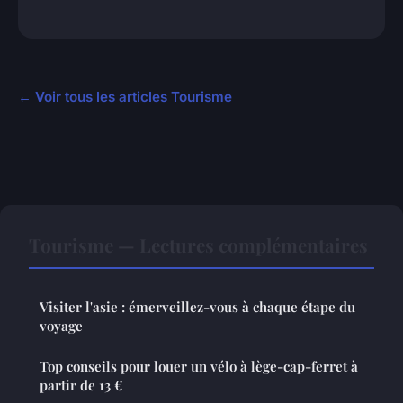
← Voir tous les articles Tourisme
Tourisme — Lectures complémentaires
Visiter l'asie : émerveillez-vous à chaque étape du
voyage
Top conseils pour louer un vélo à lège-cap-ferret à
partir de 13 €