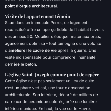
point d’orgue architectural
.
Visite de l'appartement témoin
Situé dans un immeuble Perret, ce logement
reconstitué offre un aperçu fidèle de l’habitat havrais
des années 50. Mobilier d’époque, matériaux bruts,
agencement optimisé - tout témoigne d’une volonté
d’
améliorer le cadre de vie
après la guerre. Une
visite indispensable pour comprendre l’humanité
derrière le béton.
L'église Saint-Joseph comme point de repère
Cette église n’est pas seulement un lieu de culte :
c’est un phare vertical, une tour d’observation
architecturale. Son intérieur, décoré de milliers de
carreaux de céramique colorés, crée une lumière
intérieure unique. En haut, la vue sur le Havre,