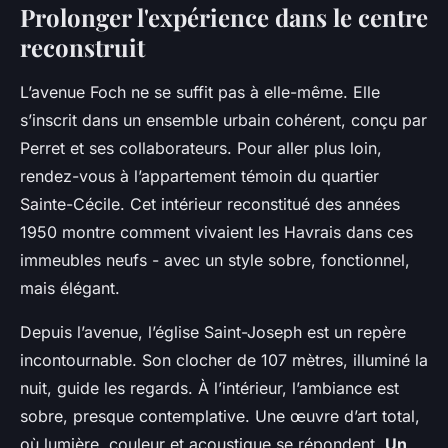
Prolonger l'expérience dans le centre
reconstruit
L’avenue Foch ne se suffit pas à elle-même. Elle
s’inscrit dans un ensemble urbain cohérent, conçu par
Perret et ses collaborateurs. Pour aller plus loin,
rendez-vous à l’appartement témoin du quartier
Sainte-Cécile. Cet intérieur reconstitué des années
1950 montre comment vivaient les Havrais dans ces
immeubles neufs - avec un style sobre, fonctionnel,
mais élégant.
Depuis l’avenue, l’église Saint-Joseph est un repère
incontournable. Son clocher de 107 mètres, illuminé la
nuit, guide les regards. À l’intérieur, l’ambiance est
sobre, presque contemplative. Une œuvre d’art total,
où lumière, couleur et acoustique se répondent.
Un