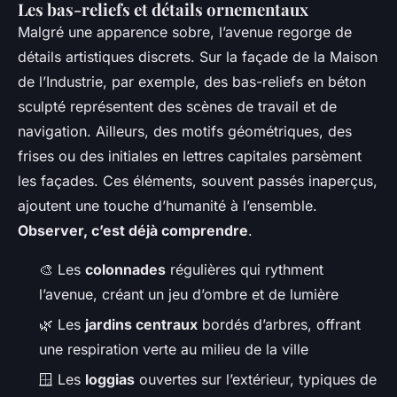
Les bas-reliefs et détails ornementaux
Malgré une apparence sobre, l’avenue regorge de
détails artistiques discrets. Sur la façade de la Maison
de l’Industrie, par exemple, des bas-reliefs en béton
sculpté représentent des scènes de travail et de
navigation. Ailleurs, des motifs géométriques, des
frises ou des initiales en lettres capitales parsèment
les façades. Ces éléments, souvent passés inaperçus,
ajoutent une touche d’humanité à l’ensemble.
Observer, c’est déjà comprendre
.
🎨 Les
colonnades
régulières qui rythment
l’avenue, créant un jeu d’ombre et de lumière
🌿 Les
jardins centraux
bordés d’arbres, offrant
une respiration verte au milieu de la ville
🪟 Les
loggias
ouvertes sur l’extérieur, typiques de