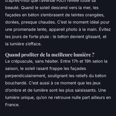
d’après-midi que l’avenue Foch révèle toute sa
beauté. Quand le soleil descend vers la mer, les
façades en béton s’embrasent de teintes orangées,
dorées, presque chaudes. C’est le moment idéal pour
une promenade lente, appareil photo à la main. Évitez
les jours de forte pluie : le béton devient glissant, et
la lumière s’efface.
Quand profiter de la meilleure lumière ?
Le crépuscule, sans hésiter. Entre 17h et 19h selon la
saison, le soleil rasant frappe les façades
perpendiculairement, soulignant les reliefs du béton
bouchardé. C’est aussi à ce moment que les jeux
d’ombre et de lumière sont les plus saisissants. Une
lumière unique, qu’on ne retrouve nulle part ailleurs en
France.