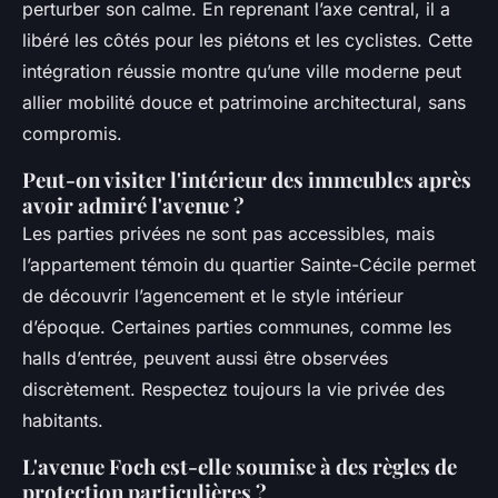
perturber son calme. En reprenant l’axe central, il a
libéré les côtés pour les piétons et les cyclistes. Cette
intégration réussie montre qu’une ville moderne peut
allier mobilité douce et patrimoine architectural, sans
compromis.
Peut-on visiter l'intérieur des immeubles après
avoir admiré l'avenue ?
Les parties privées ne sont pas accessibles, mais
l’appartement témoin du quartier Sainte-Cécile permet
de découvrir l’agencement et le style intérieur
d’époque. Certaines parties communes, comme les
halls d’entrée, peuvent aussi être observées
discrètement. Respectez toujours la vie privée des
habitants.
L'avenue Foch est-elle soumise à des règles de
protection particulières ?