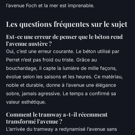
l’avenue Foch et la mer est imprenable.
Les questions fréquentes sur le sujet
Est-ce une erreur de penser que le béton rend
l'avenue austère ?
Oui, c’est une erreur courante. Le béton utilisé par
Perret n’est pas froid ou triste. Grâce au
bouchardage, il capte la lumière de mille façons,
évolue selon les saisons et les heures. Ce matériau,
noble et durable, donne à l’avenue une élégance
sobre, jamais agressive. Le temps a confirmé sa
valeur esthétique.
Comment le tramway a-t-il récemment
transformé l'avenue ?
L’arrivée du tramway a redynamisé l’avenue sans