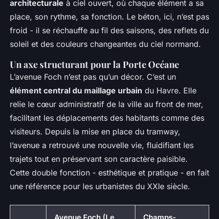
architecturale
à ciel ouvert, où chaque élément a sa
place, son rythme, sa fonction. Le béton, ici, n’est pas
froid - il se réchauffe au fil des saisons, des reflets du
soleil et des couleurs changeantes du ciel normand.
Un axe structurant pour la Porte Océane
L’avenue Foch n’est pas qu’un décor. C’est un
élément central du maillage urbain
du Havre. Elle
relie le cœur administratif de la ville au front de mer,
facilitant les déplacements des habitants comme des
visiteurs. Depuis la mise en place du tramway,
l’avenue a retrouvé une nouvelle vie, fluidifiant les
trajets tout en préservant son caractère paisible.
Cette double fonction - esthétique et pratique - en fait
une référence pour les urbanistes du XXIe siècle.
Avenue Foch (Le
Champs-