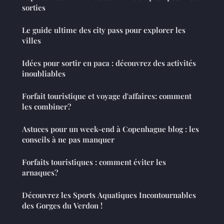
sorties
Le guide ultime des city pass pour explorer les
villes
Idées pour sortir en paca : découvrez des activités
inoubliables
Forfait touristique et voyage d'affaires: comment
les combiner?
Astuces pour un week-end à Copenhague blog : les
conseils à ne pas manquer
Forfaits touristiques : comment éviter les
arnaques?
Découvrez les Sports Aquatiques Incontournables
des Gorges du Verdon !