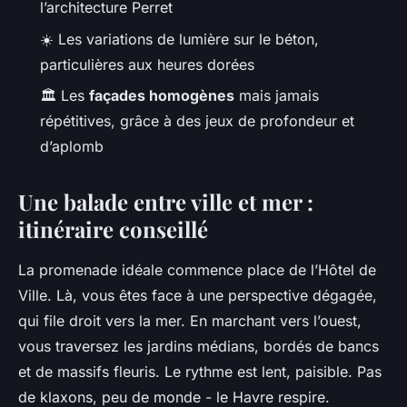
l’architecture Perret
☀️ Les variations de lumière sur le béton,
particulières aux heures dorées
🏛️ Les
façades homogènes
mais jamais
répétitives, grâce à des jeux de profondeur et
d’aplomb
Une balade entre ville et mer :
itinéraire conseillé
La promenade idéale commence place de l’Hôtel de
Ville. Là, vous êtes face à une perspective dégagée,
qui file droit vers la mer. En marchant vers l’ouest,
vous traversez les jardins médians, bordés de bancs
et de massifs fleuris. Le rythme est lent, paisible. Pas
de klaxons, peu de monde - le Havre respire.