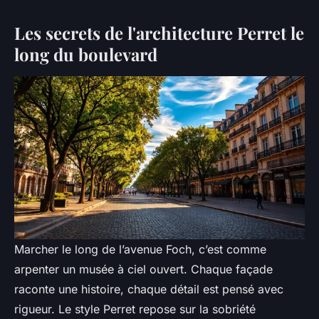
Les secrets de l'architecture Perret le
long du boulevard
Marcher le long de l’avenue Foch, c’est comme
arpenter un musée à ciel ouvert. Chaque façade
raconte une histoire, chaque détail est pensé avec
rigueur. Le style Perret repose sur la sobriété