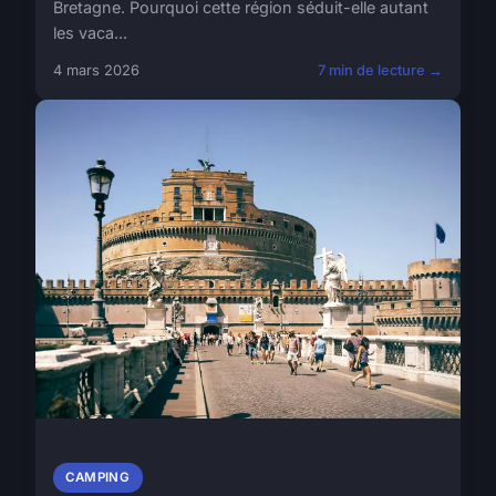
Bretagne. Pourquoi cette région séduit-elle autant
les vaca...
4 mars 2026
7 min de lecture →
CAMPING