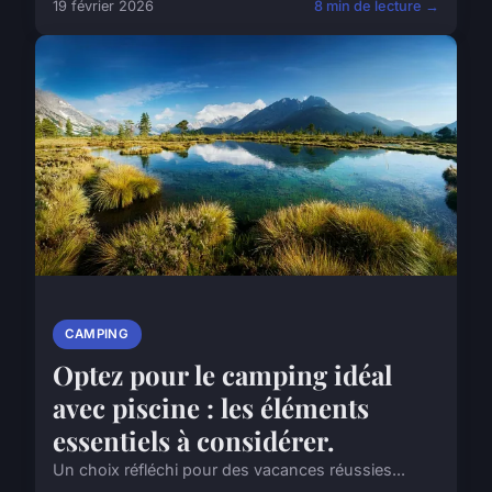
19 février 2026
8 min de lecture →
CAMPING
Optez pour le camping idéal
avec piscine : les éléments
essentiels à considérer.
Un choix réfléchi pour des vacances réussies...