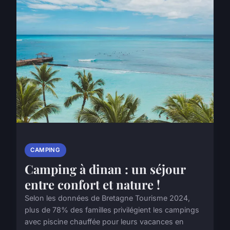
CAMPING
Camping à dinan : un séjour
entre confort et nature !
Selon les données de Bretagne Tourisme 2024,
plus de 78% des familles privilégient les campings
avec piscine chauffée pour leurs vacances en