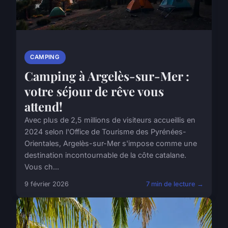
CAMPING
Camping à Argelès-sur-Mer :
votre séjour de rêve vous
attend!
Avec plus de 2,5 millions de visiteurs accueillis en
2024 selon l'Office de Tourisme des Pyrénées-
Orientales, Argelès-sur-Mer s'impose comme une
destination incontournable de la côte catalane.
Vous ch...
9 février 2026
7 min de lecture →