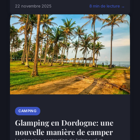
22 novembre 2025
8 min de lecture →
CAMPING
Glamping en Dordogne: une
nouvelle manière de camper