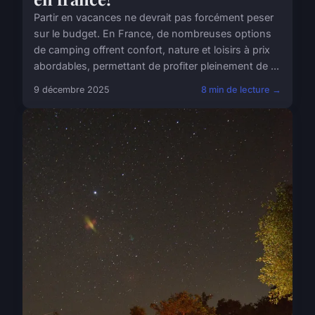
Partir en vacances ne devrait pas forcément peser
sur le budget. En France, de nombreuses options
de camping offrent confort, nature et loisirs à prix
abordables, permettant de profiter pleinement de ...
9 décembre 2025
8 min de lecture →