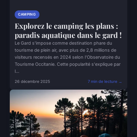
CAMPING
Explorez le camping les plans :
paradis aquatique dans le gard !
Le Gard s'impose comme destination phare du
tourisme de plein air, avec plus de 2,8 millions de
visiteurs recensés en 2024 selon l'Observatoire du
Tourisme Occitanie. Cette popularité s'explique par
l...
26 décembre 2025
7 min de lecture →