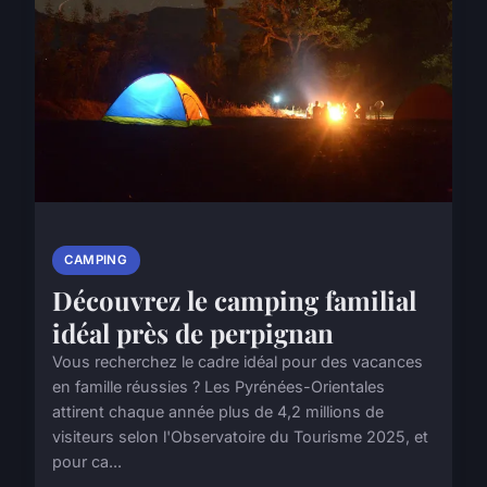
CAMPING
Découvrez le camping familial
idéal près de perpignan
Vous recherchez le cadre idéal pour des vacances
en famille réussies ? Les Pyrénées-Orientales
attirent chaque année plus de 4,2 millions de
visiteurs selon l'Observatoire du Tourisme 2025, et
pour ca...