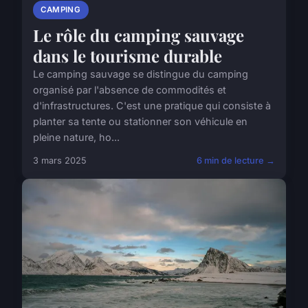
CAMPING
Le rôle du camping sauvage
dans le tourisme durable
Le camping sauvage se distingue du camping
organisé par l'absence de commodités et
d'infrastructures. C'est une pratique qui consiste à
planter sa tente ou stationner son véhicule en
pleine nature, ho...
3 mars 2025
6 min de lecture →