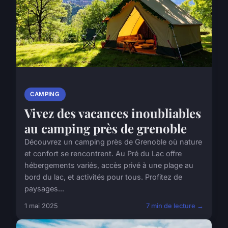
CAMPING
Vivez des vacances inoubliables
au camping près de grenoble
Découvrez un camping près de Grenoble où nature
et confort se rencontrent. Au Pré du Lac offre
hébergements variés, accès privé à une plage au
bord du lac, et activités pour tous. Profitez de
paysages...
1 mai 2025
7 min de lecture →