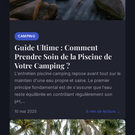
CAMPING
Guide Ultime : Comment
Prendre Soin de la Piscine de
Votre Camping ?
L'entretien piscine camping repose avant tout sur le
maintien d'une eau propre et saine. Le premier
principe fondamental est de s'assurer que l'eau
reste équilibrée en contrôlant régulièrement son
pH,...
10 mai 2025
6 min de lecture →