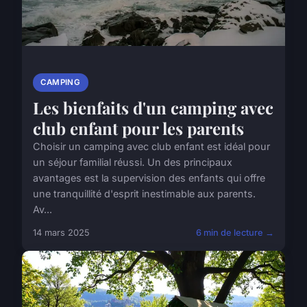
CAMPING
Les bienfaits d'un camping avec
club enfant pour les parents
Choisir un camping avec club enfant est idéal pour
un séjour familial réussi. Un des principaux
avantages est la supervision des enfants qui offre
une tranquillité d'esprit inestimable aux parents.
Av...
14 mars 2025
6 min de lecture →