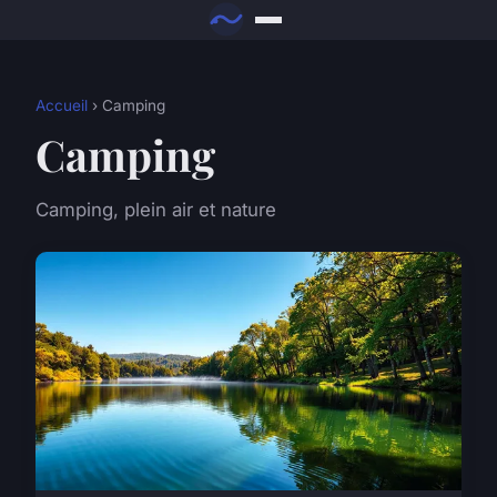
Accueil
› Camping
Camping
Camping, plein air et nature