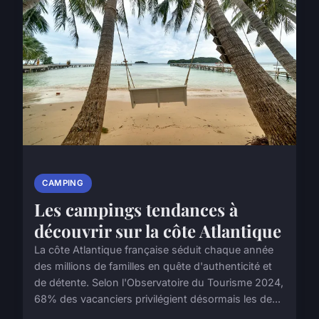
CAMPING
Les campings tendances à
découvrir sur la côte Atlantique
La côte Atlantique française séduit chaque année
des millions de familles en quête d'authenticité et
de détente. Selon l'Observatoire du Tourisme 2024,
68% des vacanciers privilégient désormais les de...