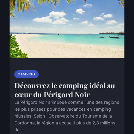
CAMPING
Découvrez le camping idéal au
cœur du Périgord Noir
Le Périgord Noir s'impose comme l'une des régions
les plus prisées pour des vacances en camping
réussies. Selon l'Observatoire du Tourisme de la
Dordogne, la région a accueilli plus de 2,8 millions
de...