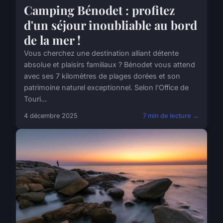
Camping Bénodet : profitez
d'un séjour inoubliable au bord
de la mer !
Vous cherchez une destination alliant détente
absolue et plaisirs familiaux ? Bénodet vous attend
avec ses 7 kilomètres de plages dorées et son
patrimoine naturel exceptionnel. Selon l'Office de
Touri...
4 décembre 2025
7 min de lecture →