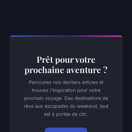
Prêt pour votre
prochaine aventure ?
Parcourez nos derniers articles et
trouvez l'inspiration pour votre
prochain voyage. Des destinations de
rêve aux escapades du weekend, tout
est à portée de clic.