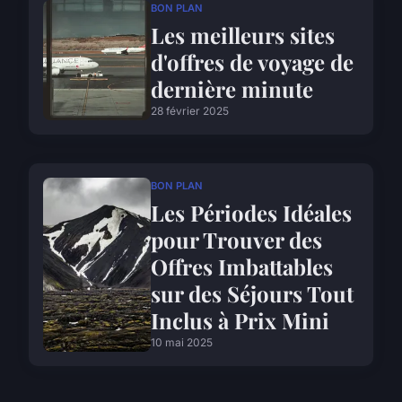
BON PLAN
Les meilleurs sites
d'offres de voyage de
dernière minute
28 février 2025
BON PLAN
Les Périodes Idéales
pour Trouver des
Offres Imbattables
sur des Séjours Tout
Inclus à Prix Mini
10 mai 2025