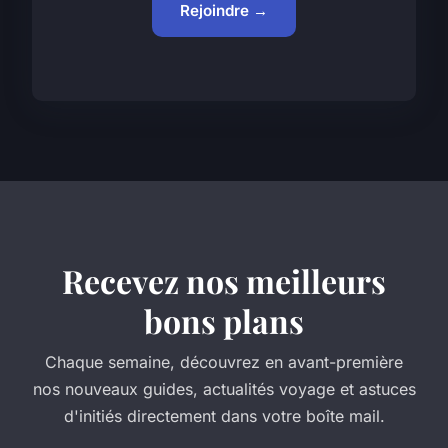
Rejoindre →
Recevez nos meilleurs
bons plans
Chaque semaine, découvrez en avant-première
nos nouveaux guides, actualités voyage et astuces
d'initiés directement dans votre boîte mail.