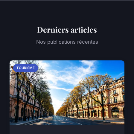
Derniers articles
Nos publications récentes
TOURISME