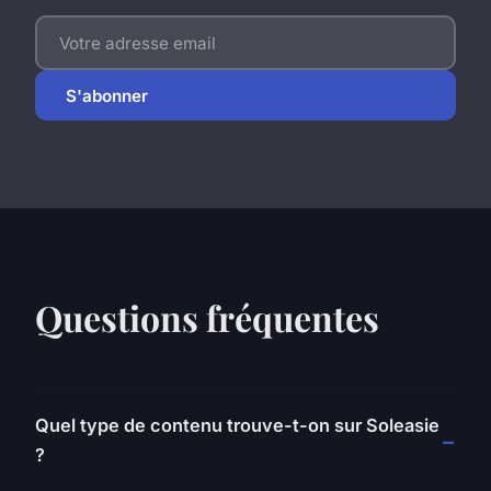
S'abonner
Questions fréquentes
Quel type de contenu trouve-t-on sur Soleasie
?