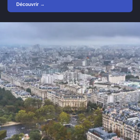
Découvrir →