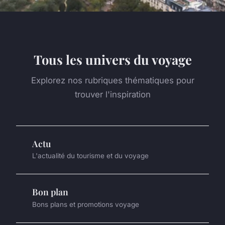
Tous les univers du voyage
Explorez nos rubriques thématiques pour
trouver l'inspiration
Actu
L'actualité du tourisme et du voyage
Bon plan
Bons plans et promotions voyage