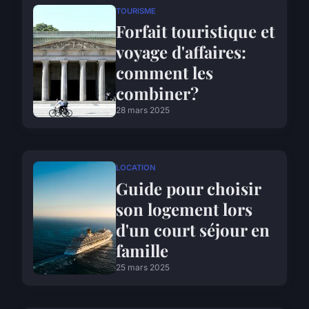
TOURISME
Forfait touristique et
voyage d'affaires:
comment les
combiner?
28 mars 2025
LOCATION
Guide pour choisir
son logement lors
d'un court séjour en
famille
25 mars 2025