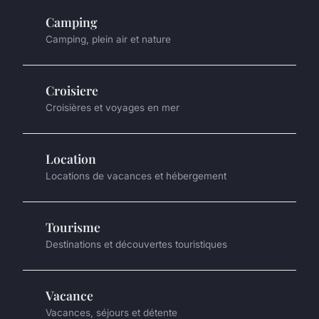
Camping
Camping, plein air et nature
Croisiere
Croisières et voyages en mer
Location
Locations de vacances et hébergement
Tourisme
Destinations et découvertes touristiques
Vacance
Vacances, séjours et détente