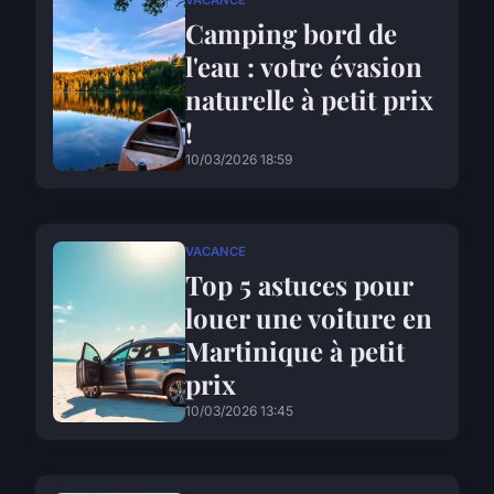
VACANCE
Camping bord de
l'eau : votre évasion
naturelle à petit prix
!
10/03/2026 18:59
VACANCE
Top 5 astuces pour
louer une voiture en
Martinique à petit
prix
10/03/2026 13:45