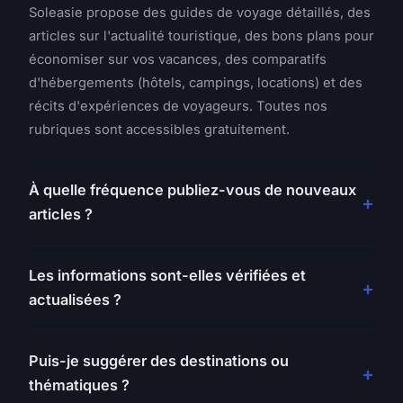
Soleasie propose des guides de voyage détaillés, des
articles sur l'actualité touristique, des bons plans pour
économiser sur vos vacances, des comparatifs
d'hébergements (hôtels, campings, locations) et des
récits d'expériences de voyageurs. Toutes nos
rubriques sont accessibles gratuitement.
À quelle fréquence publiez-vous de nouveaux
articles ?
Les informations sont-elles vérifiées et
actualisées ?
Puis-je suggérer des destinations ou
thématiques ?